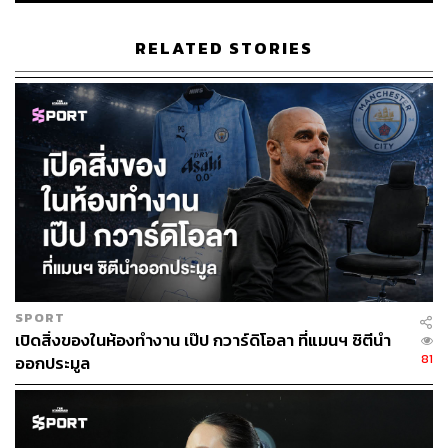
RELATED STORIES
SPORT
เปิดสิ่งของในห้องทำงาน เป๊ป กวาร์ดิโอลา ที่แมนฯ ซิตีนำ
81
ออกประมูล