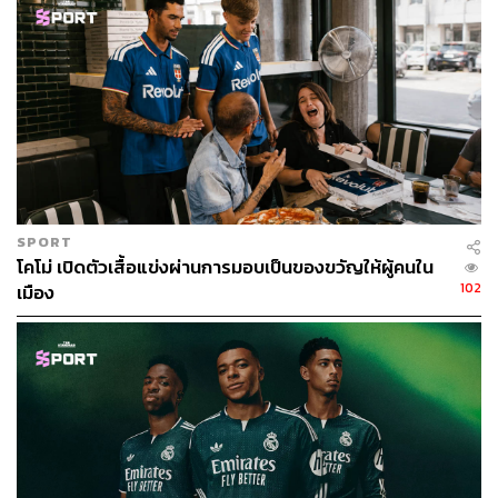
SPORT
โคโม่ เปิดตัวเสื้อแข่งผ่านการมอบเป็นของขวัญให้ผู้คนใน
102
เมือง