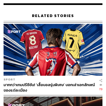
RELATED STORIES
SPORT
มากกว่าเกมปรีซีซัน! ‘เสื้อบอลรุ่นพิเศษ’ บอกเล่าเอกลักษณ์
73
ของแต่ละเมือง