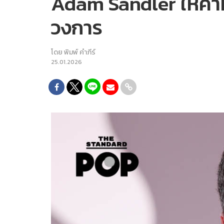
Adam Sandler ให้คำมั
วงการ
โดย
พิมพ์ คำภีร์
25.01.2026