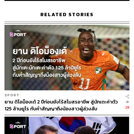
RELATED STORIES
SPORT
ยาน ดิโอม็องเด้ 2 ปีก่อนยังไร้สโมสรอาชีพ สู่นักเตะค่าตัว
28
125 ล้านยูโร กับคำสัญญาถึงน้องสาวผู้ล่วงลับ