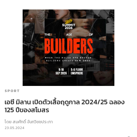
SPORT
เอซี มิลาน เปิดตัวเสื้อฤดูกาล 2024/25 ฉลอง
125 ปีของสโมสร
โดย
สมศักดิ์ จันทวิชชประภา
23.05.2024