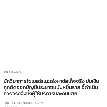
THAILAND
นักวิชาการไซเบอร์แนะเร่งหาข้อเท็จจริง ปมเงิน
ถูกตัดออกบัญชีประชาชนนับหมื่นราย จี้ดำเนิน
การจริงจังทั้งผู้ให้บริการและคนแฮ็ก
โดย
THE STANDARD TEAM