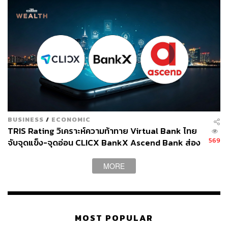
BUSINESS
/
ECONOMIC
TRIS Rating วิเคราะห์ความท้าทาย Virtual Bank ไทย
569
จับจุดแข็ง-จุดอ่อน CLICX BankX Ascend Bank ส่อง
ผลกระทบต่อธนาคารดั้งเดิม
MORE
MOST POPULAR