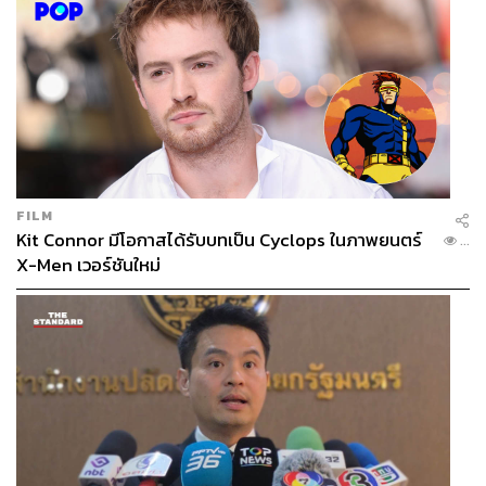
FILM
Kit Connor มีโอกาสได้รับบทเป็น Cyclops ในภาพยนตร์
...
X-Men เวอร์ชันใหม่