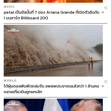
MUSIC
petal เป็นอัลบั้มที่ 7 ของ Ariana Grande ที่เปิดตัวอันดับ
...
1 บนชาร์ต Billboard 200
WORLD
ไต้ฝุ่นดอลฟินพัดถล่มจีน อพยพประชาชนแล้วกว่า 1 ล้านคน
...
หลายเที่ยวบินถูกยกเลิก