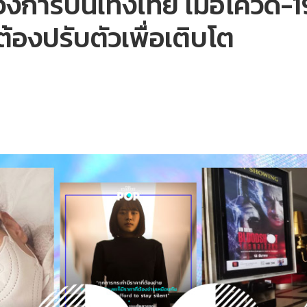
งการบันเทิงไทย เมื่อโควิด-
้องปรับตัวเพื่อเติบโต