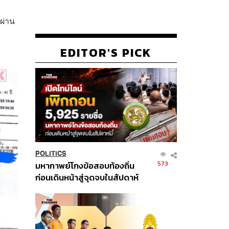
ผ่าน
EDITOR'S PICK
POLITICS
573
มหากาพย์โกงข้อสอบท้องถิ่น
ก่อนเดินหน้าสู่จุดจบในสัปดาห์
นี้