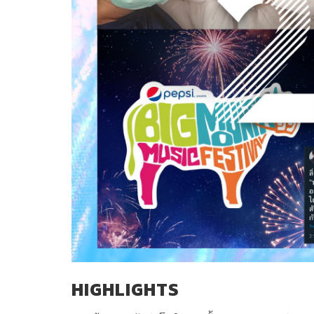
HIGHLIGHTS