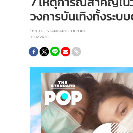
7 เหตุการณ์สำคัญในว
วงการบันเทิงทั้งระบบต
โดย
THE STANDARD CULTURE
30.12.2020