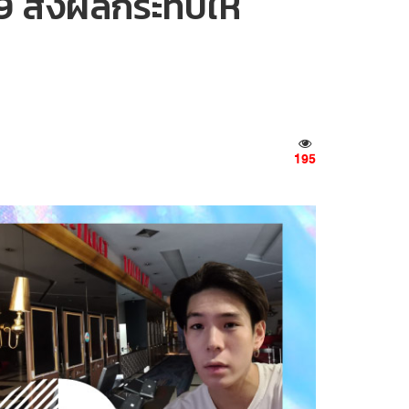
19 ส่งผลกระทบให้
195