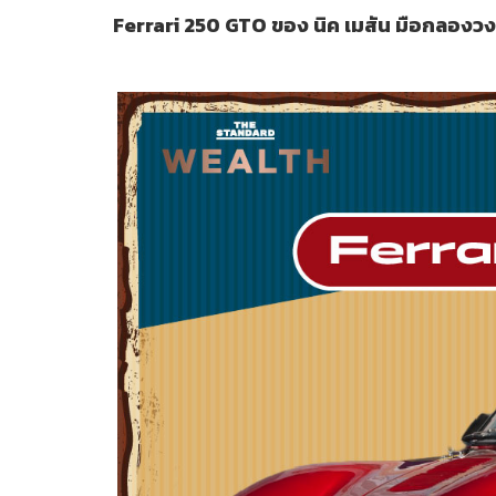
Ferrari 250 GTO ของ นิค เมสัน มือกลองว