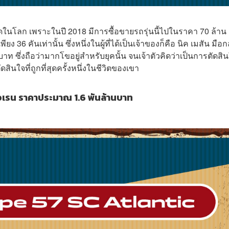
่สุดในโลก เพราะในปี 2018 มีการซื้อขายรถรุ่นนี้ไปในราคา 70 ล้าน
36 คันเท่านั้น ซึ่งหนึ่งในผู้ที่ได้เป็นเจ้าของก็คือ
นิค เมสัน มือ
าท ซึ่งถือว่ามากโขอยู่สำหรับยุคนั้น จนเจ้าตัวคิดว่าเป็นการตัดสิ
ดสินใจที่ถูกที่สุดครั้งหนึ่งในชีวิตของเขา
อเรน ราคาประมาณ 1.6 พันล้านบาท