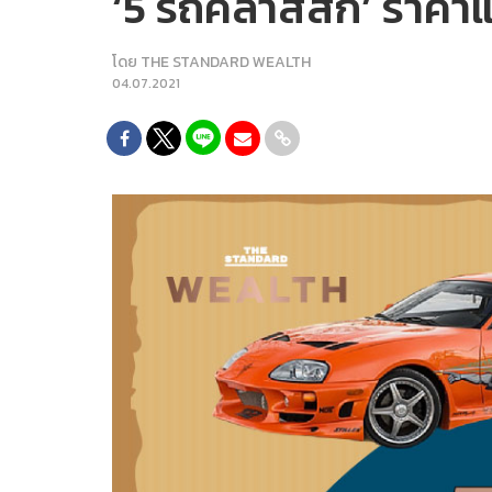
‘5 รถคลาสสิก’ ราคา
โดย
THE STANDARD WEALTH
04.07.2021