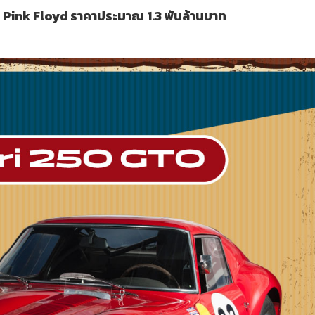
ง
Pink Floyd ราคาประมาณ 1.3 พันล้านบาท