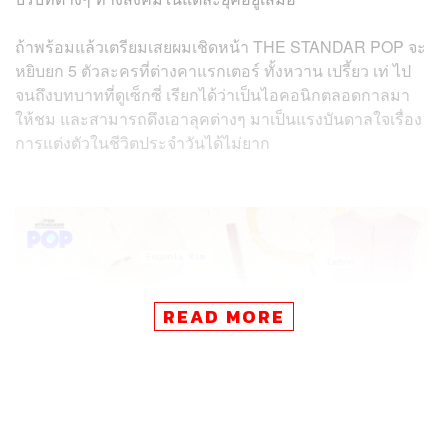
ถ้าพร้อมแล้วเตรียมเสยผมเชิดหน้า THE STANDAR POP จะ
หยิบยก 5 ตัวละครที่ต่างคาแรกเตอร์ ทั้งหวาน เปรี้ยว เท่ ไป
จนถึงบทบาทที่ดูเซ็กซี่ เรียกได้ว่าเป็นไอคอนิกตลอดกาลมา
ให้ชม และสามารถดึงเอาลุคต่างๆ มาเป็นแรงบันดาลใจเรื่อง
การแต่งตัวในชีวิตประจำวันได้ไม่ยาก
READ MORE