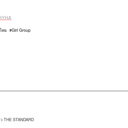
8HYHA
ไทย
Girl Group
ข่าว THE STANDARD