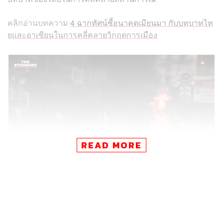
คลิกอ่านบทความ
4 ฉากทัศน์ชี้อนาคตเมียนมา กับบทบาทไท
ยและอาเซียนในการคลี่คลายวิกฤตการเมือง
READ MORE