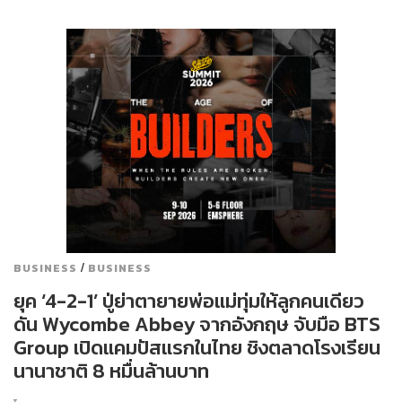
/
BUSINESS
BUSINESS
ยุค ‘4-2-1’ ปู่ย่าตายายพ่อแม่ทุ่มให้ลูกคนเดียว
ดัน Wycombe Abbey จากอังกฤษ จับมือ BTS
Group เปิดแคมปัสแรกในไทย ชิงตลาดโรงเรียน
นานาชาติ 8 หมื่นล้านบาท