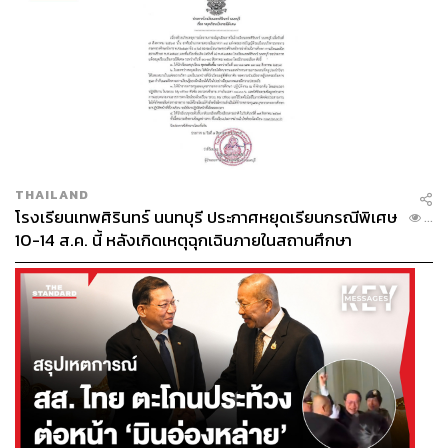
THAILAND
โรงเรียนเทพศิรินทร์ นนทบุรี ประกาศหยุดเรียนกรณีพิเศษ
...
10-14 ส.ค. นี้ หลังเกิดเหตุฉุกเฉินภายในสถานศึกษา