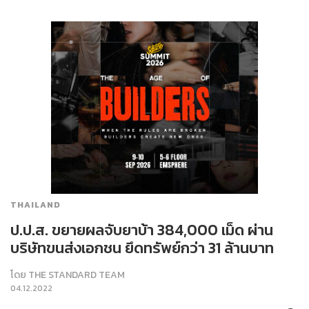
THAILAND
ป.ป.ส. ขยายผลจับยาบ้า 384,000 เม็ด ผ่าน
บริษัทขนส่งเอกชน ยึดทรัพย์กว่า 31 ล้านบาท
โดย
THE STANDARD TEAM
04.12.2022