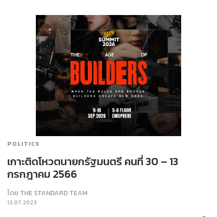
POLITICS
เกาะติดโหวตนายกรัฐมนตรี​ คนที่ 30 – 13
กรกฎาคม​ 2566
โดย
THE STANDARD TEAM
13.07.2023