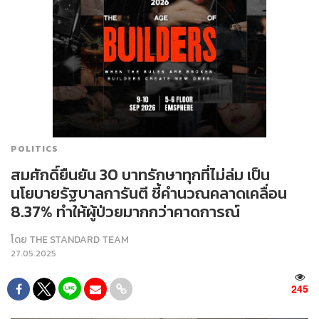
POLITICS
สมศักดิ์ยืนยัน 30 บาทรักษาทุกที่ไม่ล่ม เป็น
นโยบายรัฐบาลการันตี ชี้คำนวณคลาดเคลื่อน
8.37% ทำให้ผู้ป่วยมากกว่าคาดการณ์
โดย
THE STANDARD TEAM
27.05.2025
245