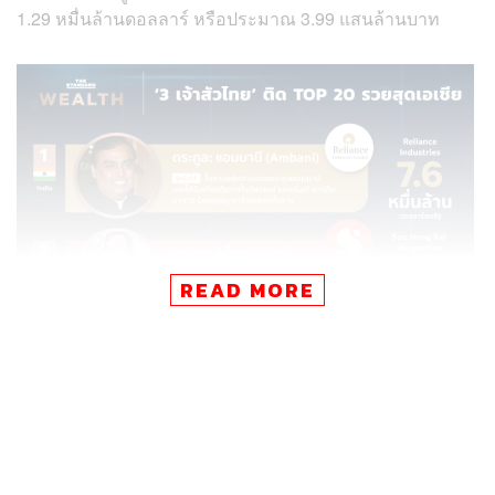
1.29 หมื่นล้านดอลลาร์ หรือประมาณ 3.99 แสนล้านบาท
READ MORE