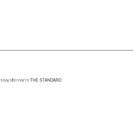
บรรณาธิการข่าว THE STANDARD