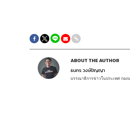
ABOUT THE AUTHOR
ธนกร วงษ์ปัญญา
บรรณาธิการข่าวในประเทศ กอง