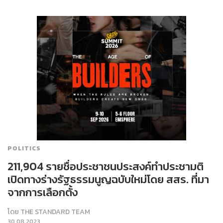
POLITICS
211,904 รายชื่อประชาชนประสงค์ทำประชามติ
เปิดทางร่างรัฐธรรมนูญฉบับใหม่โดย สสร. ที่มา
จากการเลือกตั้ง
โดย
THE STANDARD TEAM
30.08.2023