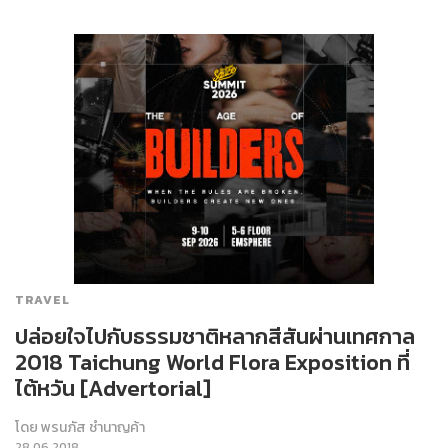
TRAVEL
ปล่อยใจไปกับธรรมชาติหลากสีสันผ่านเทศกาล
2018 Taichung World Flora Exposition ที่
ไต้หวัน [Advertorial]
โดย
พรนภัส ชำนาญค้า
28.06.2018