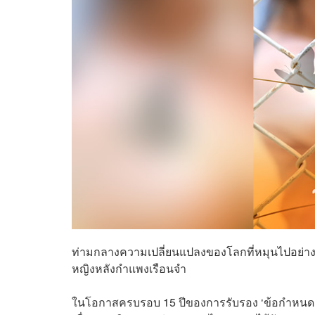
ท่ามกลางความเปลี่ยนแปลงของโลกที่หมุนไปอย่างรวดเร
หญิงหลังกำแพงเรือนจำ
ในโอกาสครบรอบ 15 ปีของการรับรอง ‘ข้อกำหนดกรุง