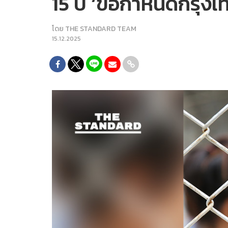
15 ปี ‘ข้อกำหนดกรุงเท
โดย
THE STANDARD TEAM
15.12.2025