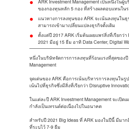
ARK Investment Management เป็นหนึ่งในผู้บริ
ของกองทุนหลัก 5 กอง ที่สร้างผลตอบแทนใน
แนวทางการลงทุนของ ARK จะเน้นลงทุนในธุรกิจที่
สามารถเข้ามาเปลี่ยนแปลงธุรกิจดั้งเดิม
ตั้งแต่ปี 2017 ARK เริ่มต้นเผยแพร่สิ่งที่เรีย
2021 มีอยู่ 15 ธีม อาทิ Data Center, Digital W
หนึ่งในบริษัทจัดการการลงทุนที่ร้อนแรงที่สุดของป
Management
จุดเด่นของ ARK คือการเน้นบริหารการลงทุนในรู
เน้นไปที่ธุรกิจซึ่งมีสิ่งที่เรียกว่า Disruptive Inn
ในแต่ละปี ARK Investment Management จะเปิดเผยสิ่
กำลังเป็นเทรนด์ต่อเนื่องไปในอนาคต
สำหรับปี 2021 Big Ideas ที่ ARK มองในปีนี้ มีมากถ
ที่ระบุไว้ 7-9 ธีม