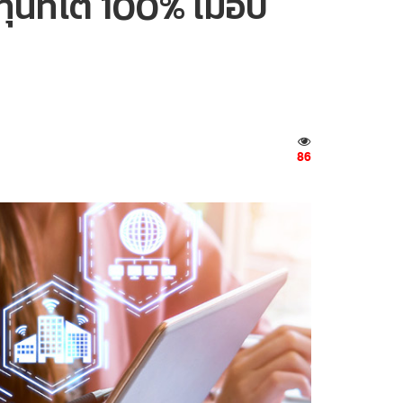
นที่โต 100% เมื่อปี
86