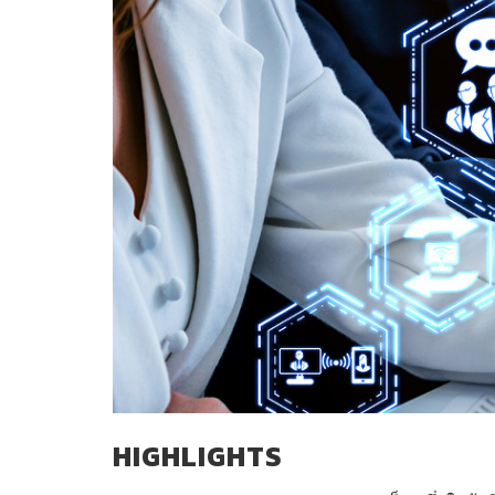
HIGHLIGHTS