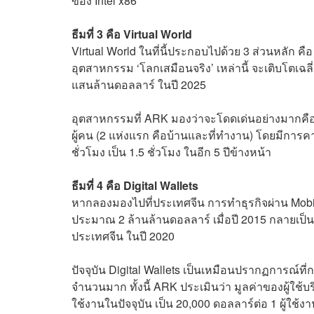
ของ Intel x86
ธีมที่ 3 คือ Virtual World
Virtual World ในที่นี้ประกอบไปด้วย 3 ส่วนหลัก
อุตสาหกรรม ‘โลกเสมือนจริง’ เหล่านี้ จะเติบโตเฉล
แสนล้านดอลลาร์ ในปี 2025
อุตสาหกรรมที่ ARK มองว่าจะโดดเด่นอย่างมากคือ ว
ผู้คน (2 แห่งแรก คือบ้านและที่ทำงาน) โดยมีการ
ชั่วโมง เป็น 1.5 ชั่วโมง ในอีก 5 ปีข้างหน้า
ธีมที่ 4 คือ Digital Wallets
หากลองมองไปที่ประเทศจีน การทำธุรกิจผ่าน Mobil
ประมาณ 2 ล้านล้านดอลลาร์ เมื่อปี 2015 กลายเป็น 
ประเทศจีน ในปี 2020
ปัจจุบัน Digital Wallets เป็นเหมือนปรากฏการณ์ที่ก
จำนวนมาก ทั้งนี้ ARK ประเมินว่า มูลค่าของผู้ใช้บริ
ใช้งานในปัจจุบัน เป็น 20,000 ดอลลาร์ต่อ 1 ผู้ใช้ง