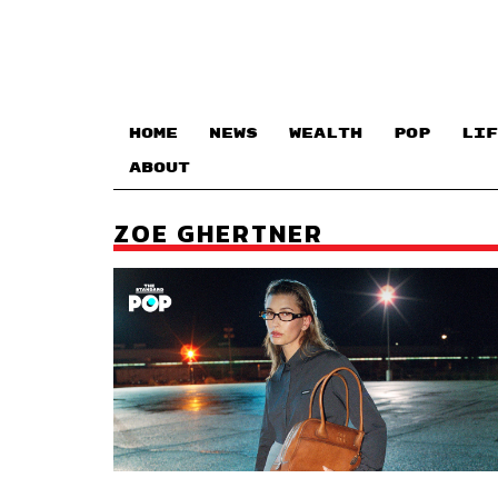
HOME
NEWS
WEALTH
POP
LIF
ABOUT
ZOE GHERTNER