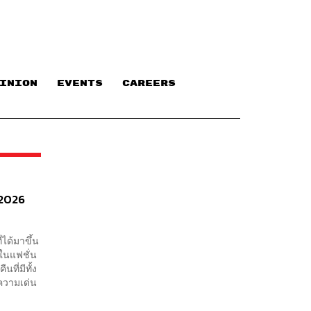
INION
EVENTS
CAREERS
 2026
ได้มาขึ้น
งในแฟชั่น
ที่มีทั้ง
ความเด่น