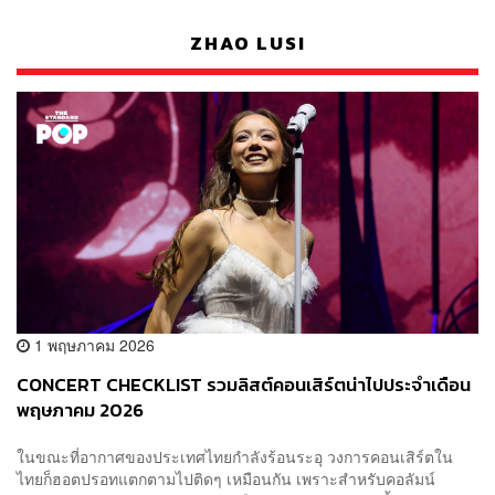
ZHAO LUSI
1 พฤษภาคม 2026
CONCERT CHECKLIST รวมลิสต์คอนเสิร์ตน่าไปประจำเดือน
พฤษภาคม 2026
ในขณะที่อากาศของประเทศไทยกำลังร้อนระอุ วงการคอนเสิร์ตใน
ไทยก็ฮอตปรอทแตกตามไปติดๆ เหมือนกัน เพราะสำหรับคอลัมน์