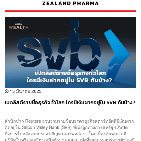
ZEALAND PHARMA
15 มีนาคม 2023
เปิดลิสต์รายชื่อธุรกิจทั่วโลก ใครมีเงินฝากอยู่ใน SVB กันบ้าง?
สำนักข่าว Reuters รวบรวมรายชื่อบรรดาธุรกิจสตาร์ทอัพที่มีเงินฝาก
ติดอยู่ใน Silicon Valley Bank (SVB) ที่เพิ่งถูกทางการสหรัฐฯ สั่งปิด
กิจการไปหลังจากประสบปัญหาสภาพคล่อง โดยเบื้องต้นพบว่า มี
บริษัทในทวีปอเมริกาเหนือจำนวนหลายแห่งที่ออกมายอมรับว่าตัวเองมี