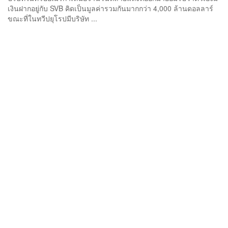
เงินฝากอยู่กับ SVB คิดเป็นมูลค่ารวมกันมากกว่า 4,000 ล้านดอลลาร์
ขณะที่ในทวีปยุโรปมีบริษัท ...