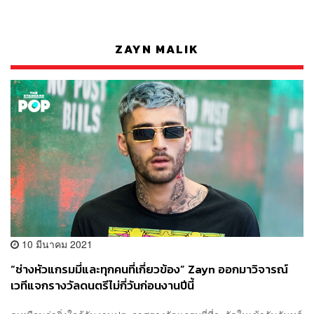
ZAYN MALIK
10 มีนาคม 2021
“ช่างหัวแกรมมี่และทุกคนที่เกี่ยวข้อง” Zayn ออกมาวิจารณ์
เวทีแจกรางวัลดนตรีไม่กี่วันก่อนงานปีนี้