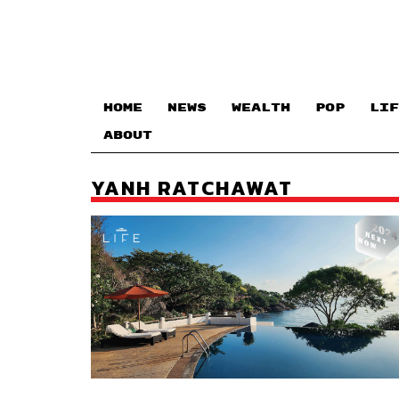
HOME
NEWS
WEALTH
POP
LIF
ABOUT
YANH RATCHAWAT