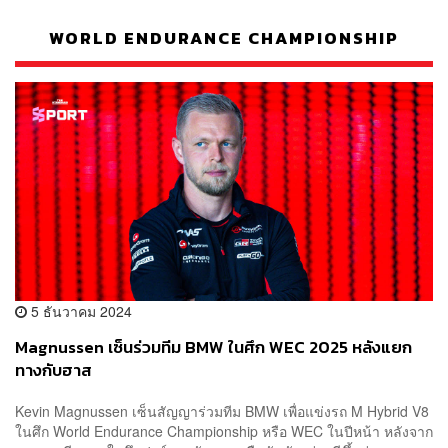
WORLD ENDURANCE CHAMPIONSHIP
5 ธันวาคม 2024
Magnussen เซ็นร่วมทีม BMW ในศึก WEC 2025 หลังแยก
ทางกับฮาส
Kevin Magnussen เซ็นสัญญาร่วมทีม BMW เพื่อแข่งรถ M Hybrid V8
ในศึก World Endurance Championship หรือ WEC ในปีหน้า หลังจาก