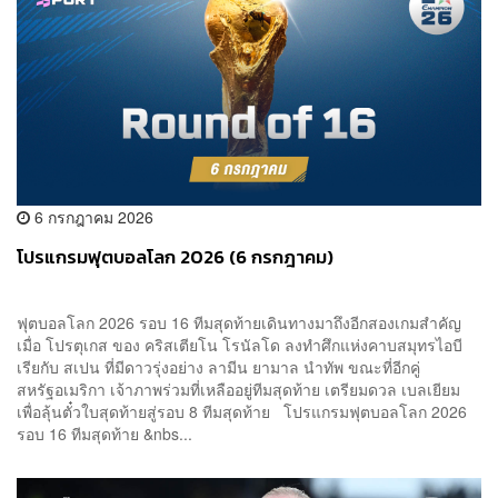
6 กรกฎาคม 2026
โปรแกรมฟุตบอลโลก 2026 (6 กรกฎาคม)
ฟุตบอลโลก 2026 รอบ 16 ทีมสุดท้ายเดินทางมาถึงอีกสองเกมสำคัญ
เมื่อ โปรตุเกส ของ คริสเตียโน โรนัลโด ลงทำศึกแห่งคาบสมุทรไอบี
เรียกับ สเปน ที่มีดาวรุ่งอย่าง ลามีน ยามาล นำทัพ ขณะที่อีกคู่
สหรัฐอเมริกา เจ้าภาพร่วมที่เหลืออยู่ทีมสุดท้าย เตรียมดวล เบลเยียม
เพื่อลุ้นตั๋วใบสุดท้ายสู่รอบ 8 ทีมสุดท้าย โปรแกรมฟุตบอลโลก 2026
รอบ 16 ทีมสุดท้าย &nbs...