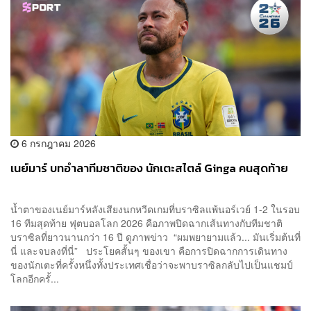
6 กรกฎาคม 2026
เนย์มาร์ บทอำลาทีมชาติของ นักเตะสไตล์ Ginga คนสุดท้าย
น้ำตาของเนย์มาร์หลังเสียงนกหวีดเกมที่บราซิลแพ้นอร์เวย์ 1-2 ในรอบ
16 ทีมสุดท้าย ฟุตบอลโลก 2026 คือภาพปิดฉากเส้นทางกับทีมชาติ
บราซิลที่ยาวนานกว่า 16 ปี ดูภาพข่าว “ผมพยายามแล้ว... มันเริ่มต้นที่
นี่ และจบลงที่นี่” ประโยคสั้นๆ ของเขา คือการปิดฉากการเดินทาง
ของนักเตะที่ครั้งหนึ่งทั้งประเทศเชื่อว่าจะพาบราซิลกลับไปเป็นแชมป์
โลกอีกครั้...