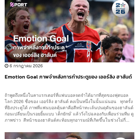
6 กรกฎาคม 2026
Emotion Goal ภาพจำหลังการทำประตูของ เออร์ลิง ฮาลันด์
ถ้าพูดถึงหนึ่งในคาแรกเตอร์ที่แฟนบอลจดจำได้มากที่สุดของฟุตบอล
โลก 2026 ชื่อของ เออร์ลิง ฮาลันด์ คงเป็นหนึ่งในนั้นแน่นอน ทุกครั้ง
ที่ยิงประตูได้ ภาพที่แฟนบอลคุ้นตาคือสีหน้าทะเล้นปนดุดันของฮาลันด์
ก่อนเปลี่ยนเป็นรอยยิ้มแบบ ‘เด็กยักษ์’ แล้ววิ่งไปฉลองกับเพื่อนร่วมทีม ดู
ภาพข่าว สีหน้าของฮาลันด์สะท้อนทุกอารมณ์ที่เกิดขึ้นในช่วงไม่กี่...