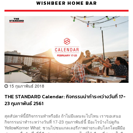
WISHBEER HOME BAR
15 กุมภาพันธ์ 2018
THE STANDARD Calendar: กิจกรรมน่าทำระหว่างวันที่ 17-
23 กุมภาพันธ์ 2561
สุดสัปดาห์นี้มีกิจกรรมทำหรือยัง ถ้าไม่มีแผนจะไปไหน เราขอเสนอ
กิจกรรมน่าทำระหว่างวันที่ 17-23 กุมภาพันธ์นี้ มีอะไรบ้างไปดูกัน
YellowKorner What: ชวนไปชมแกลเลอรีภาพถ่ายระดับโลกโดยฝีมือ