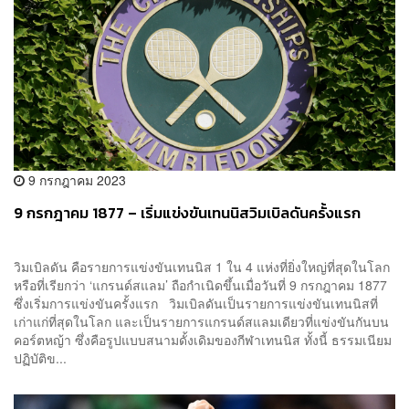
9 กรกฎาคม 2023
9 กรกฎาคม 1877 – เริ่มแข่งขันเทนนิสวิมเบิลดันครั้งแรก
วิมเบิลดัน คือรายการแข่งขันเทนนิส 1 ใน 4 แห่งที่ยิ่งใหญ่ที่สุดในโลก
หรือที่เรียกว่า ‘แกรนด์สแลม’ ถือกำเนิดขึ้นเมื่อวันที่ 9 กรกฎาคม 1877
ซึ่งเริ่มการแข่งขันครั้งแรก วิมเบิลดันเป็นรายการแข่งขันเทนนิสที่
เก่าแก่ที่สุดในโลก และเป็นรายการแกรนด์สแลมเดียวที่แข่งขันกันบน
คอร์ตหญ้า ซึ่งคือรูปแบบสนามดั้งเดิมของกีฬาเทนนิส ทั้งนี้ ธรรมเนียม
ปฏิบัติข...