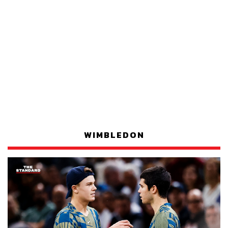
WIMBLEDON