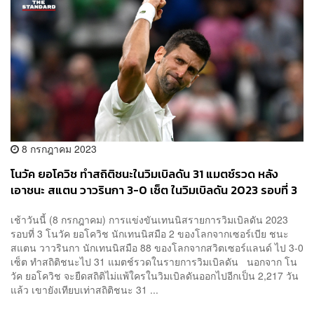
8 กรกฎาคม 2023
โนวัค ยอโควิช ทำสถิติชนะในวิมเบิลดัน 31 แมตช์รวด หลัง
เอาชนะ สแตน วาวรินกา 3-0 เซ็ต ในวิมเบิลดัน 2023 รอบที่ 3
เช้าวันนี้ (8 กรกฎาคม) การแข่งขันเทนนิสรายการวิมเบิลดัน 2023
รอบที่ 3 โนวัค ยอโควิช นักเทนนิสมือ 2 ของโลกจากเซอร์เบีย ชนะ
สแตน วาวรินกา นักเทนนิสมือ 88 ของโลกจากสวิตเซอร์แลนด์ ไป 3-0
เซ็ต ทำสถิติชนะไป 31 แมตช์รวดในรายการวิมเบิลดัน นอกจาก โน
วัค ยอโควิช จะยืดสถิติไม่แพ้ใครในวิมเบิลดันออกไปอีกเป็น 2,217 วัน
แล้ว เขายังเทียบเท่าสถิติชนะ 31 ...