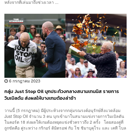
หลังจากที่เล่นมาถึงช่วงเวลา ...
6 กรกฎาคม 2023
กลุ่ม Just Stop Oil บุกประท้วงกลางสนามเทนนิส รายการ
วิมเบิลดัน ส่งผลให้บางเกมต้องล่าช้า
วานนี้ (5 กรกฎาคม) มีผู้ประท้วงจากกลุ่มรณรงค์อนุรักษ์สิ่งแวดล้อม
Just Stop Oil จำนวน 3 คน บุกเข้ามาในสนามแข่งรายการวิมเบิลดัน
ในคอร์ต 18 ส่งผลให้เกมต้องหยุดแข่งชั่วคราวถึง 2 ครั้ง โดยสองคู่ที่
ถูกขัดคือ คู่ระหว่าง กริกอร์ ดิมิตรอฟ กับ โช ชิมาบุคุโระ และ เคที โบล