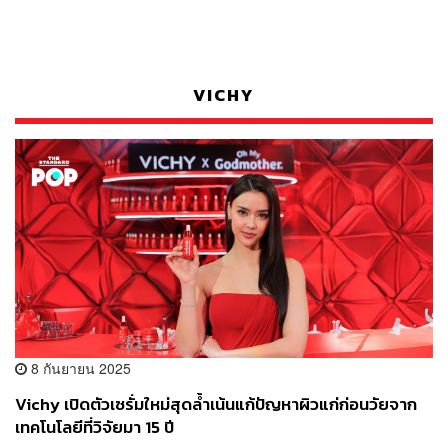
VICHY
8 กันยายน 2025
Vichy เปิดตัวเซรั่มใหม่สุดล้ำเน้นแก้ปัญหาผิวแก่ก่อนวัยจาก
เทคโนโลยีที่วิจัยมา 15 ปี