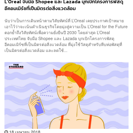
L’Oreal จับมือ Shopee และ Lazada บุกเบิกโครงการพัสดุ
อีคอมเมิร์ซที่เป็นมิตรต่อสิ่งแวดล้อม
นับว่าเป็นการเดินหน้าตามวิสัยทัศน์ที่ L’Oreal เคยประกาศเป้าหมาย
เอาไว้ว่าจะเน้นดำเนินธุรกิจโดยมุ่งสู่ความเป็น L’Oreal for the Future
ตอกย้ำถึงวิสัยทัศน์เพื่อความยั่งยืนปี 2030 โดยล่าสุด L’Oreal
ประเทศไทย จับมือ Shopee และ Lazada บุกเบิกโครงการพัสดุ
อีคอมเมิร์ซที่เป็นมิตรต่อสิ่งแวดล้อม ที่มุ่งใช้วัสดุสำหรับหีบห่อพัสดุที่
เป็นมิตรต่อสิ่งแวดล้อม และลดใช้...
18 เมษายน 2018