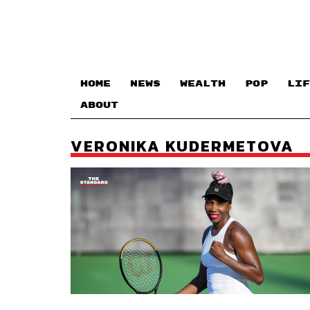
HOME
NEWS
WEALTH
POP
LIF
ABOUT
VERONIKA KUDERMETOVA