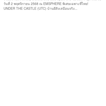
วันที่ 2 พฤศจิกายน 2568 ณ EMSPHERE พิเศษเฉพาะที่ไทย!
UNDER THE CASTLE (UTC) บ้านผีสิงเสมือนจริง...