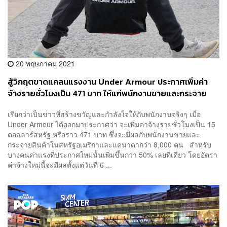
20 พฤษภาคม 2021
สู้วิกฤตขาดแคลนแรงงาน Under Armour ประกาศเพิ่มค่า
จ้างรายชั่วโมงเป็น 471 บาท ให้แก่พนักงานขายและกระจาย
สินค้ากว่า 8,000 คน
เรียกว่าเป็นข่าวที่สร้างขวัญและกำลังใจให้กับพนักงานจริงๆ เมื่อ
Under Armour ได้ออกมาประกาศว่า จะเพิ่มค่าจ้างรายชั่วโมงเป็น 15
ดอลลาร์สหรัฐ หรือราว 471 บาท ซึ่งจะมีผลกับพนักงานขายและ
กระจายสินค้าในสหรัฐอเมริกาและแคนาดากว่า 8,000 คน สำหรับ
บางคนค่าแรงที่ประกาศใหม่นั้นเพิ่มขึ้นกว่า 50% เลยทีเดียว โดยอัตรา
ค่าจ้างใหม่นี้จะมีผลตั้งแต่วันที่ 6 ...