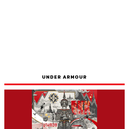
UNDER ARMOUR