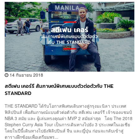
14 กันยายน 2018
สตีเฟน เคอร์รี สัมภาษณ์พิเศษแบบตัวต่อตัวกับ THE
STANDARD
THE STANDARD ได้รับโอกาสพิเศษเดินทางสู่กรุงมะนิลา ประเทศ
ฟิลิปปินส์ เพื่อสัมภาษณ์แบบตัวต่อตัวกับ สตีเฟน เคอร์รี เจ้าของแชมป์
NBA 3 สมัย และ ผู้เล่นทรงคุณค่า MVP 2 สมัยล่าสุด โดย The 2018
Stephen Curry Asia Tour เป็นการเดินทางไปยัง 3 ประเทศในเอเชีย
โดยในปีนี้เดินทางไปยังฟิลิปปินส์ จีน และญี่ปุ่น ก่อนจะกลับเข้าสู่
ตารางฝึกซ้อมเพื่อเตรียมพร...