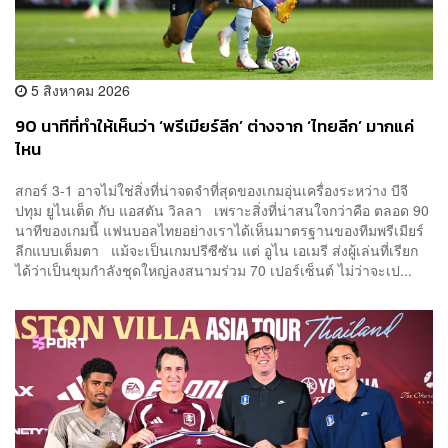
5 สิงหาคม 2026
90 นาทีที่ทำให้เห็นว่า ‘พรีเมียร์ลีก’ ต่างจาก ‘ไทยลีก’ มากแค่
ไหน
สกอร์ 3-1 อาจไม่ใช่สิ่งที่น่าจดจำที่สุดของเกมอุ่นเครื่องระหว่าง บีจี
ปทุม ยูไนเต็ด กับ แอสตัน วิลลา เพราะสิ่งที่น่าสนใจกว่าคือ ตลอด 90
นาทีของเกมนี้ แฟนบอลไทยอย่างเราได้เห็นมาตรฐานของทีมพรีเมียร์
ลีกแบบเต็มตา แม้จะเป็นเกมปรีซีซัน แต่ อูไน เอเมรี ส่งผู้เล่นที่เรียก
ได้ว่าเป็นขุมกำลังชุดใหญ่ลงสนามร่วม 70 เปอร์เซ็นต์ ไม่ว่าจะเป...