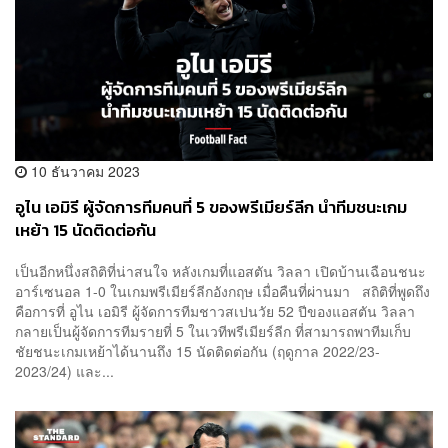
10 ธันวาคม 2023
อูไน เอมิรี ผู้จัดการทีมคนที่ 5 ของพรีเมียร์ลีก นำทีมชนะเกม
เหย้า 15 นัดติดต่อกัน
เป็นอีกหนึ่งสถิติที่น่าสนใจ หลังเกมที่แอสตัน วิลลา เปิดบ้านเฉือนชนะ
อาร์เซนอล 1-0 ในเกมพรีเมียร์ลีกอังกฤษ เมื่อคืนที่ผ่านมา สถิติที่พูดถึง
คือการที่ อูไน เอมิรี ผู้จัดการทีมชาวสเปนวัย 52 ปีของแอสตัน วิลลา
กลายเป็นผู้จัดการทีมรายที่ 5 ในเวทีพรีเมียร์ลีก ที่สามารถพาทีมเก็บ
ชัยชนะเกมเหย้าได้นานถึง 15 นัดติดต่อกัน (ฤดูกาล 2022/23-
2023/24) และ...