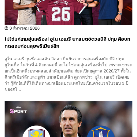
3 สิงหาคม 2026
ไม่ใช่แค่เกมอุ่นเครื่อง! อูไน เอเมรี ยกแมตช์ดวลบีจี ปทุม คือบท
ทดสอบก่อนลุยพรีเมียร์ลีก
อูไน เอเมรี กุนซือแอสตัน วิลลา ยืนยันว่าการอุ่นเครื่องกับ บีจี ปทุม
ยูไนเต็ด ในวันที่ 4 สิงหาคมนี้ จะไม่ใช่เกมอุ่นเครื่องทั่วไป เพราะเขาจะ
ยกเป็นอีกหนึ่งบททดสอบสำคัญของทีม ก่อนเปิดฤดูกาล 2026/27 ทั้งใน
ศึกพรีเมียร์ลีกและยูฟ่า แชมเปียนส์ลีก ดูภาพข่าว อูไน เอเมรี เปิดเผย
ว่า รู้สึกยินดีที่ได้เดินทางมาเยือนประเทศไทยเป็นครั้งแรกในรอบ 3 ปี
ของสโ...