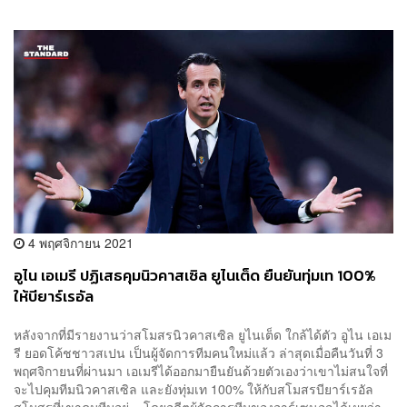
4 พฤศจิกายน 2021
อูไน เอเมรี ปฏิเสธคุมนิวคาสเซิล ยูไนเต็ด ยืนยันทุ่มเท 100%
ให้บียาร์เรอัล
หลังจากที่มีรายงานว่าสโมสรนิวคาสเซิล ยูไนเต็ด ใกล้ได้ตัว อูไน เอเม
รี ยอดโค้ชชาวสเปน เป็นผู้จัดการทีมคนใหม่แล้ว ล่าสุดเมื่อคืนวันที่ 3
พฤศจิกายนที่ผ่านมา เอเมรีได้ออกมายืนยันด้วยตัวเองว่าเขาไม่สนใจที่
จะไปคุมทีมนิวคาสเซิล และยังทุ่มเท 100% ให้กับสโมสรบียาร์เรอัล
สโมสรที่เขาคุมทีมอยู่ โดยอดีตผู้จัดการทีมของอาร์เซนอลได้เผยว่า