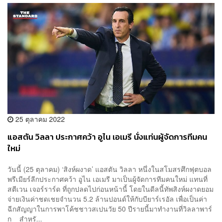
25 ตุลาคม 2022
แอสตัน วิลลา ประกาศคว้า อูไน เอเมรี นั่งแท่นผู้จัดการทีมคน
ใหม่
วันนี้ (25 ตุลาคม) ‘สิงห์ผงาด’ แอสตัน วิลลา หนึ่งในสโมสรศึกฟุตบอล
พรีเมียร์ลีกประกาศคว้า อูไน เอเมรี มาเป็นผู้จัดการทีมคนใหม่ แทนที่
สตีเวน เจอร์ราร์ด ที่ถูกปลดไปก่อนหน้านี้ โดยในดีลนี้ทัพสิงห์ผงาดยอม
จ่ายเงินค่าชดเชยจำนวน 5.2 ล้านปอนด์ให้กับบียาร์เรอัล เพื่อเป็นค่า
ฉีกสัญญาในการพาโค้ชชาวสเปนวัย 50 ปีรายนี้มาทำงานที่วิลลาพาร์
ก สำหรั...