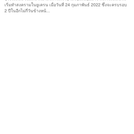
เริ่มทำสงครามในยูเครน เมื่อวันที่ 24 กุมภาพันธ์ 2022 ซึ่งจะครบรอบ
2 ปีในอีกไม่กี่วันข้างหน้...