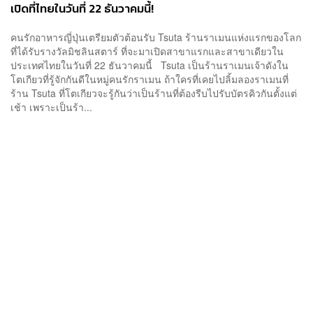
เปิดที่ไทยในวันที่ 22 ธันวาคมนี้!
คนรักอาหารญี่ปุ่นเตรียมตัวต้อนรับ Tsuta ร้านราเมนแห่งแรกของโลก
ที่ได้รับรางวัลมิชลินสตาร์ ที่จะมาเปิดสาขาแรกและสาขาเดียวใน
ประเทศไทยในวันที่ 22 ธันวาคมนี้ Tsuta เป็นร้านราเมนเจ้าดังใน
โตเกียวที่รู้จักกันดีในหมู่คนรักราเมน ถ้าใครที่เคยไปลิ้มลองราเมนที่
ร้าน Tsuta ที่โตเกียวจะรู้กันว่าเป็นร้านที่ต้องรีบไปรับบัตรคิวกันตั้งแต่
เช้า เพราะเป็นร้า...