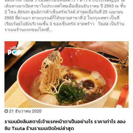
เดินทางมาเปิดสาขาในประเทศไทยเมื่อเดือนธันวาคม ปี 2563 ณ ชั้น
3 โซน Atrium ศูนย์การค้าเซ็นทรัลเวิลด์ ล่าสุดเมื่อวันที่ 25 เมษายน
2565 ที่ผ่านมา ทางแบรนด์ก็ได้ขยายสาขาที่ 2 ในกรุงเทพฯ เป็นที่
เรียบร้อยไปยังบริเวณชั้น 3 ของเซ็นทรัล ลาดพร้าว Tsuta เป็นร้าน
ราเมนร้านแรกของโลกที่...
21 ธันวาคม 2020
ราเมนมิชลินสตาร์เจ้าแรกหน้าตาเป็นอย่างไร ราคาเท่าไร ลอง
ชิม Tsuta ร้านราเมนเปิดใหม่ล่าสุด