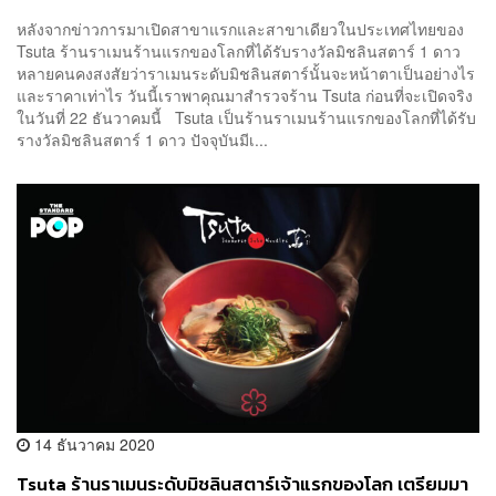
หลังจากข่าวการมาเปิดสาขาแรกและสาขาเดียวในประเทศไทยของ
Tsuta ร้านราเมนร้านแรกของโลกที่ได้รับรางวัลมิชลินสตาร์ 1 ดาว
หลายคนคงสงสัยว่าราเมนระดับมิชลินสตาร์นั้นจะหน้าตาเป็นอย่างไร
และราคาเท่าไร วันนี้เราพาคุณมาสำรวจร้าน Tsuta ก่อนที่จะเปิดจริง
ในวันที่ 22 ธันวาคมนี้ Tsuta เป็นร้านราเมนร้านแรกของโลกที่ได้รับ
รางวัลมิชลินสตาร์ 1 ดาว ปัจจุบันมีเ...
14 ธันวาคม 2020
Tsuta ร้านราเมนระดับมิชลินสตาร์เจ้าแรกของโลก เตรียมมา