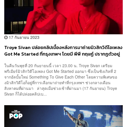
17 กันยายน 2023
Troye Sivan ปล่อยคลิปเบื้องหลังการมาถ่ายมิวสิกวิดีโอเพลง
Got Me Started ที่กรุงเทพฯ โดยมี พีพี กฤษฏ์ ปรากฏตัวอยู่
ด้วย
ในคืนวันพุธที่ 20 กันยายนนี้ เวลา 23.00 น. Troye Sivan เตรียม
พรีเมียร์มิวสิกวิดีโอเพลง Got Me Started ออกมา ซึ่งเป็นซิงเกิลที่ 2
จากอัลบั้มใหม่ Something To Give Each Other โดยความพิเศษขอ
งมิวสิกวิดีโอก็อยู่ที่การเลือกมาถ่ายทำที่กรุงเทพฯ ช่วงกลางเดือน
สิงหาคมที่ผ่านมา ล่าสุดเมื่อช่วงเช้าที่ผ่านมา (17 กันยายน) Troye
Sivan ก็ได้ปล่อยคลิปเบ...