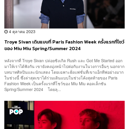
4 ตุลาคม 2023
Troye Sivan เดินแบบที่ Paris Fashion Week ครั้งแรกที่โชว์
ของ Miu Miu Spring/Summer 2024
หลังจากที่ Troye Sivan ปล่อยซิงเกิล Rush และ Got Me Started ออก
มาให้เราได้ฟังกัน เขายังคงมุ่งหน้าไปต่อกับงานในวงการอื่นๆ นอกจาก
บทบาทศิลปินและนักแสดง โดยเฉพาะฝั่งแฟชั่นที่เขาแอ็กทีฟอย่างมาก
ในช่วงนี้ ซึ่งล่าสุดเขาได้ร่วมเดินแบบในช่วงโค้งสุดท้ายของ Paris
Fashion Week เป็นครั้งแรกที่โชว์ของ Miu Miu คอลเล็กชัน
Spring/Summer 2024 โดยลุ...