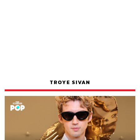
TROYE SIVAN