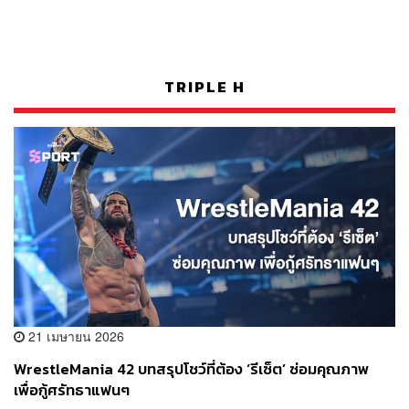
TRIPLE H
21 เมษายน 2026
WrestleMania 42 บทสรุปโชว์ที่ต้อง ‘รีเซ็ต’ ซ่อมคุณภาพ
เพื่อกู้ศรัทธาแฟนๆ