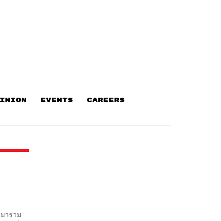
INION
EVENTS
CAREERS
รมาร่วม