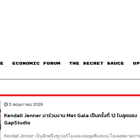
E
ECONOMIC FORUM
THE SECRET SAUCE​
OP
5 พฤษภาคม 2026
Kendall Jenner มาร่วมงาน Met Gala เป็นครั้งที่ 12 ในลุคของ
GapStudio
Kendall Jenner เป็นอีกหนึ่งซูเปอร์โมเดลแห่งยุคที่แทบจะไม่เคยพลาดกา