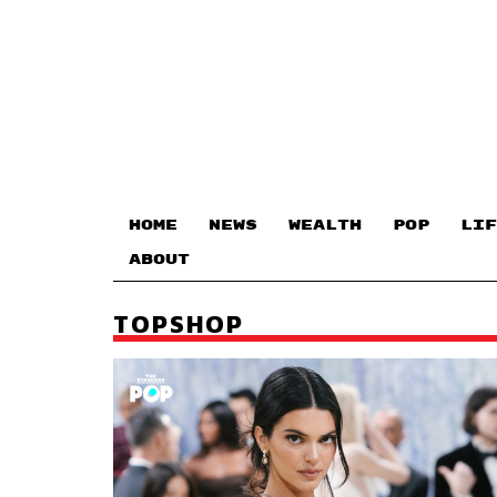
HOME
NEWS
WEALTH
POP
LIF
ABOUT
TOPSHOP