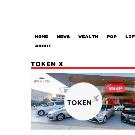
HOME
NEWS
WEALTH
POP
LIF
ABOUT
TOKEN X