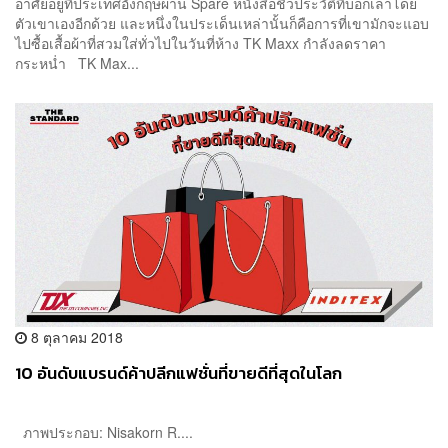
อาศัยอยู่ที่ประเทศอังกฤษผ่าน Spare หนังสือชีวประวัติที่บอกเล่าโดย
ตัวเขาเองอีกด้วย และหนึ่งในประเด็นเหล่านั้นก็คือการที่เขามักจะแอบ
ไปซื้อเสื้อผ้าที่สวมใส่ทั่วไปในวันที่ห้าง TK Maxx กำลังลดราคา
กระหน่ำ TK Max...
8 ตุลาคม 2018
10 อันดับแบรนด์ค้าปลีกแฟชั่นที่ขายดีที่สุดในโลก
ภาพประกอบ: Nisakorn R....