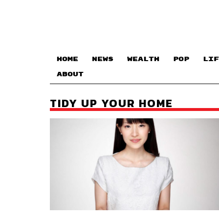
HOME
NEWS
WEALTH
POP
LIF
ABOUT
TIDY UP YOUR HOME