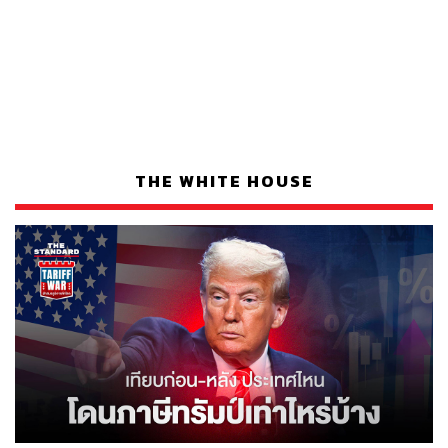
THE WHITE HOUSE