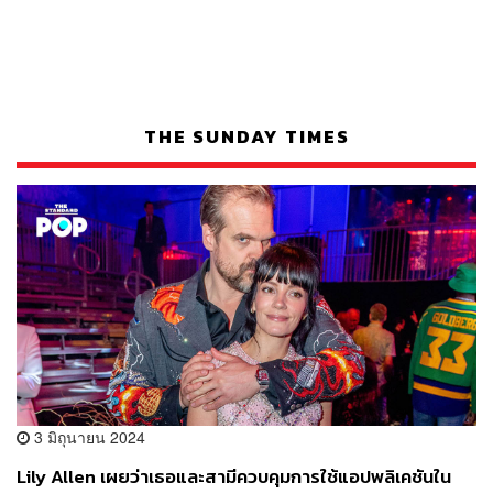
THE SUNDAY TIMES
3 มิถุนายน 2024
Lily Allen เผยว่าเธอและสามีควบคุมการใช้แอปพลิเคชันใน