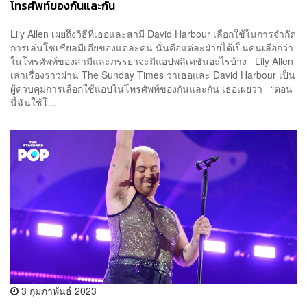
โทรศัพท์ของกันและกัน
Lily Allen เผยถึงวิธีที่เธอและสามี David Harbour เลือกใช้ในการจำกัด
การเล่นโซเชียลมีเดียของแต่ละคน นั่นคือแต่ละฝ่ายได้เป็นคนเลือกว่า
ในโทรศัพท์ของสามีและภรรยาจะมีแอปพลิเคชันอะไรบ้าง Lily Allen
เล่าเรื่องราวผ่าน The Sunday Times ว่าเธอและ David Harbour เป็น
ผู้ควบคุมการเลือกใช้แอปในโทรศัพท์ของกันและกัน เธอเผยว่า “ตอน
นี้ฉันใช้โ...
3 กุมภาพันธ์ 2023