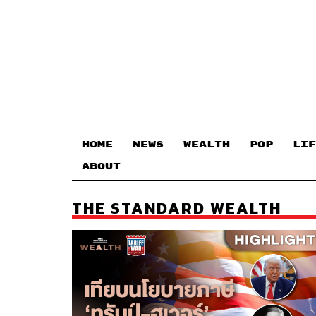
HOME
NEWS
WEALTH
POP
LIF
ABOUT
THE STANDARD WEALTH