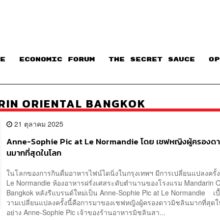
E
ECONOMIC FORUM
THE SECRET SAUCE​
OP
RIN ORIENTAL BANGKOK
21 ตุลาคม 2025
Anne-Sophie Pic at Le Normandie โดย เชฟหญิงผู้ครองดาว
นมากที่สุดในโลก
ในโลกของการกินดื่มอาหารไฟน์ไดนิ่งในกรุงเทพฯ มีการเปลี่ยนแปลงครั้ง
Le Normandie ห้องอาหารฝรั่งเศสระดับตำนานของโรงแรม Mandarin Or
Bangkok หลังรีแบรนด์ใหม่เป็น Anne-Sophie Pic at Le Normandie เบื
วามเปลี่ยนแปลงครั้งนี้คือการมาของเชฟหญิงผู้ครองดาวมิชลินมากที่สุด
อย่าง Anne-Sophie Pic เจ้าของร้านอาหารมิชลินสา...