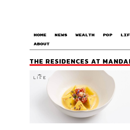
HOME
NEWS
WEALTH
POP
LIF
ABOUT
THE RESIDENCES AT MANDA