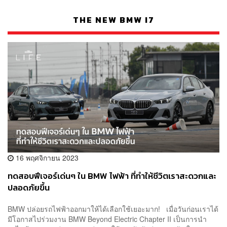
THE NEW BMW I7
16 พฤศจิกายน 2023
ทดสอบฟีเจอร์เด่นๆ ใน BMW ไฟฟ้า ที่ทำให้ชีวิตเราสะดวกและ
ปลอดภัยขึ้น
BMW ปล่อยรถไฟฟ้าออกมาให้ได้เลือกใช้เยอะมาก! เมื่อวันก่อนเราได้
มีโอกาสไปร่วมงาน BMW Beyond Electric Chapter II เป็นการนำ