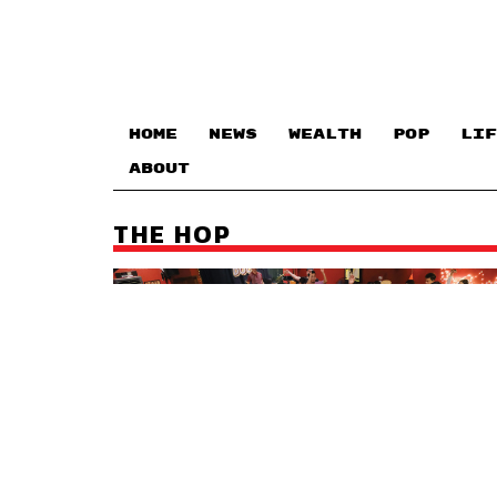
HOME
NEWS
WEALTH
POP
LIF
ABOUT
THE HOP